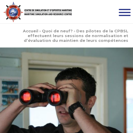
Accueil
»
Quoi de neuf?
»
Des pilotes de la CPBSL
effectuent leurs sessions de normalisation et
d’évaluation du maintien de leurs compétences