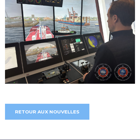
RETOUR AUX NOUVELLES