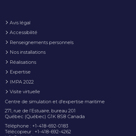
Avis légal
Accessibilité
Renseignements personnels
Nos installations
Réalisations
Expertise
IMPA 2022
Visite virtuelle
Centre de simulation et d'expertise maritime
271, rue de l’Estuaire, bureau 201
Québec (Québec) G1K 8S8 Canada
Téléphone : +1-418-692-0183
Télécopieur : +1-418-692-4262