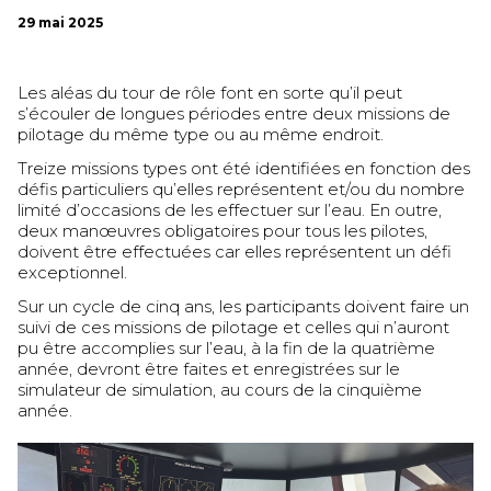
29 mai 2025
Les aléas du tour de rôle font en sorte qu’il peut
s’écouler de longues périodes entre deux missions de
pilotage du même type ou au même endroit.
Treize missions types ont été identifiées en fonction des
défis particuliers qu’elles représentent et/ou du nombre
limité d’occasions de les effectuer sur l’eau. En outre,
deux manœuvres obligatoires pour tous les pilotes,
doivent être effectuées car elles représentent un défi
exceptionnel.
Sur un cycle de cinq ans, les participants doivent faire un
suivi de ces missions de pilotage et celles qui n’auront
pu être accomplies sur l’eau, à la fin de la quatrième
année, devront être faites et enregistrées sur le
simulateur de simulation, au cours de la cinquième
année.