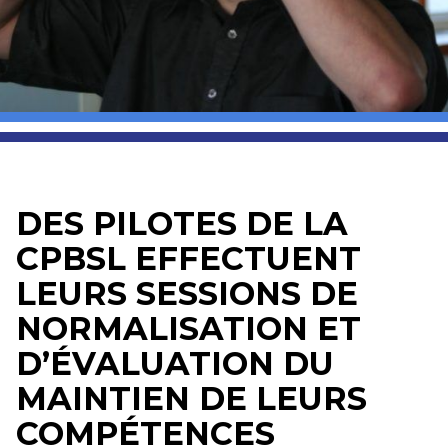
DES PILOTES DE LA
CPBSL EFFECTUENT
LEURS SESSIONS DE
NORMALISATION ET
D’ÉVALUATION DU
MAINTIEN DE LEURS
COMPÉTENCES