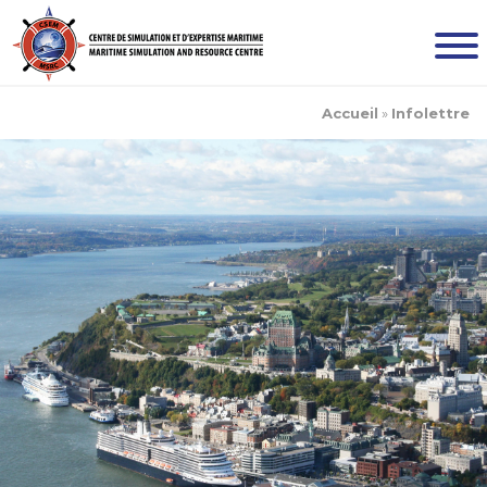
Accueil
»
Infolettre