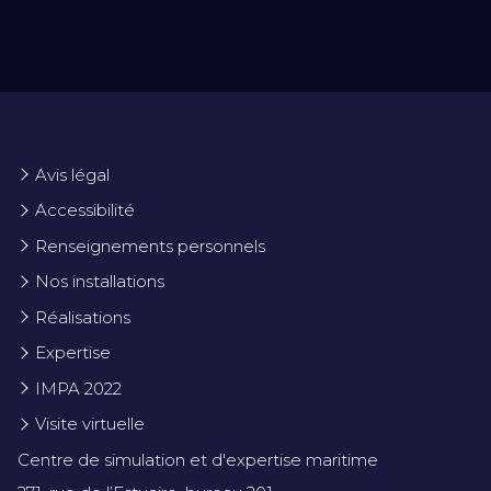
Avis légal
Accessibilité
Renseignements personnels
Nos installations
Réalisations
Expertise
IMPA 2022
Visite virtuelle
Centre de simulation et d'expertise maritime