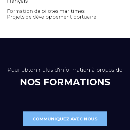
Français
Formation de pilotes maritimes
Projets de développement portuaire
Pour obtenir plus d'information à propos de
NOS FORMATIONS
COMMUNIQUEZ AVEC NOUS