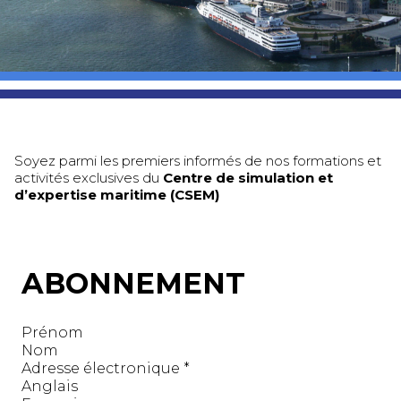
Soyez parmi les premiers informés de nos formations et
activités exclusives du
Centre de simulation et
d’expertise maritime (CSEM)
ABONNEMENT
Prénom
Nom
Adresse électronique
*
Anglais