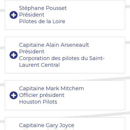
Stéphane Pousset
Président
Pilotes de la Loire
Capitaine Alain Arseneault
Président
Corporation des pilotes du Saint-
Laurent Central
Capitaine Mark Mitchem
Officier président
Houston Pilots
Capitaine Gary Joyce