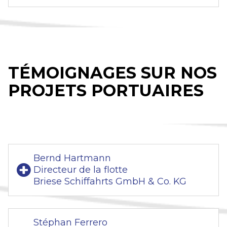
TÉMOIGNAGES SUR NOS
PROJETS PORTUAIRES
Bernd Hartmann
Directeur de la flotte
Briese Schiffahrts GmbH & Co. KG
Stéphan Ferrero