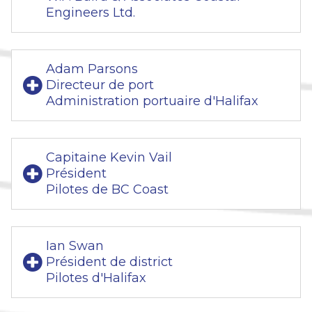
Engineers Ltd.
Adam Parsons
Directeur de port
Administration portuaire d'Halifax
Capitaine Kevin Vail
Président
Pilotes de BC Coast
Ian Swan
Président de district
Pilotes d'Halifax