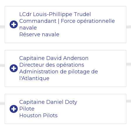
LCdr Louis-Phillippe Trudel
Commandant | Force opérationnelle
navale
Réserve navale
Capitaine David Anderson
Directeur des opérations
Administration de pilotage de
l'Atlantique
Capitaine Daniel Doty
Pilote
Houston Pilots