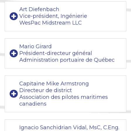
Art Diefenbach
Vice-président, Ingénierie
WesPac Midstream LLC
Mario Girard
Président-directeur général
Administration portuaire de Québec
Capitaine Mike Armstrong
Directeur de district
Association des pilotes maritimes
canadiens
Ignacio Sanchidrian Vidal, MsC, C.Eng.