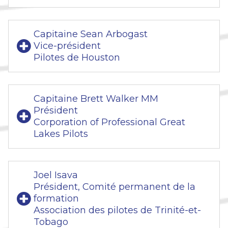
Capitaine Sean Arbogast
Vice-président
Pilotes de Houston
Capitaine Brett Walker MM
Président
Corporation of Professional Great
Lakes Pilots
Joel Isava
Président, Comité permanent de la
formation
Association des pilotes de Trinité-et-
Tobago