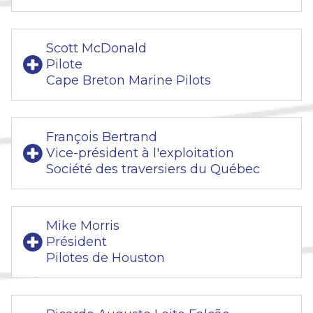
Scott McDonald
Pilote
Cape Breton Marine Pilots
François Bertrand
Vice-président à l'exploitation
Société des traversiers du Québec
Mike Morris
Président
Pilotes de Houston