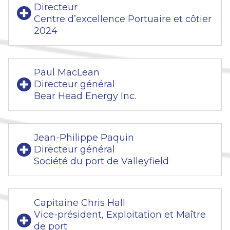
Directeur
Centre d’excellence Portuaire et côtier
2024
Paul MacLean
Directeur général
Bear Head Energy Inc.
Jean-Philippe Paquin
Directeur général
Société du port de Valleyfield
Capitaine Chris Hall
Vice-président, Exploitation et Maître
de port