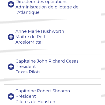
Directeur des opérations
Administration de pilotage de
l'Atlantique
Anne Marie Rushworth
Maître de Port
ArcelorMittal
Capitaine John Richard Casas
Président
Texas Pilots
Capitaine Robert Shearon
Président
Pilotes de Houston