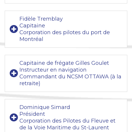
Fidèle Tremblay
Capitaine
Corporation des pilotes du port de
Montréal
Capitaine de frégate Gilles Goulet
Instructeur en navigation
Commandant du NCSM OTTAWA (à la
retraite)
Dominique Simard
Président
Corporation des Pilotes du Fleuve et
de la Voie Maritime du St-Laurent