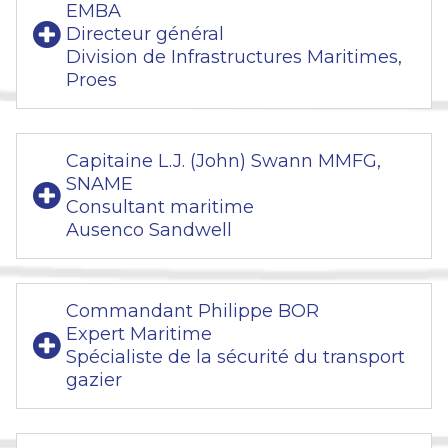
EMBA
Directeur général
Division de Infrastructures Maritimes,
Proes
Capitaine L.J. (John) Swann MMFG,
SNAME
Consultant maritime
Ausenco Sandwell
Commandant Philippe BOR
Expert Maritime
Spécialiste de la sécurité du transport
gazier