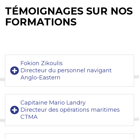
TÉMOIGNAGES SUR NOS
FORMATIONS
Fokion Zikoulis
Directeur du personnel navigant
Anglo-Eastern
Capitaine Mario Landry
Directeur des opérations maritimes
CTMA