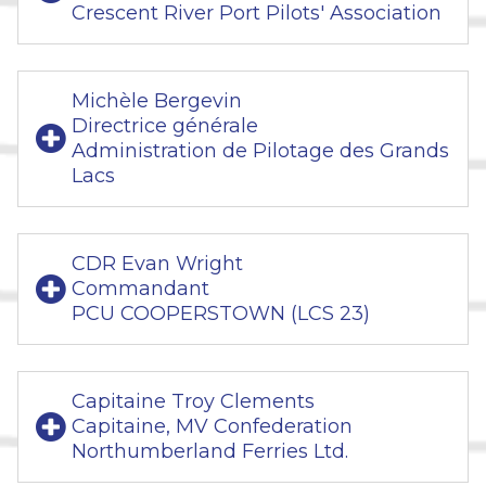
Crescent River Port Pilots' Association
Michèle Bergevin
Directrice générale
Administration de Pilotage des Grands
Lacs
CDR Evan Wright
Commandant
PCU COOPERSTOWN (LCS 23)
Capitaine Troy Clements
Capitaine, MV Confederation
Northumberland Ferries Ltd.