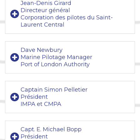
Jean-Denis Girard
Directeur général
Corporation des pilotes du Saint-
Laurent Central
Dave Newbury
Marine Pilotage Manager
Port of London Authority
Captain Simon Pelletier
Président
IMPA et CMPA
Capt. E. Michael Bopp
Président