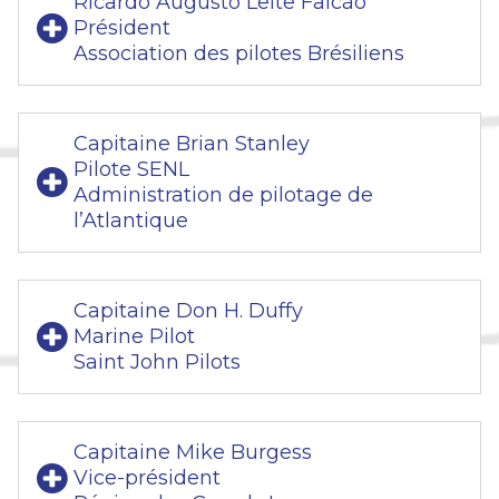
Ricardo Augusto Leite Falcão
Président
Association des pilotes Brésiliens
Capitaine Brian Stanley
Pilote SENL
Administration de pilotage de
l’Atlantique
Capitaine Don H. Duffy
Marine Pilot
Saint John Pilots
Capitaine Mike Burgess
Vice-président