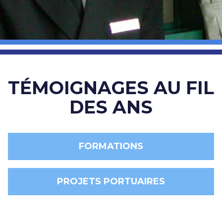
TÉMOIGNAGES AU FIL
DES ANS
FORMATIONS
PROJETS PORTUAIRES