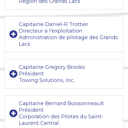
Région des Grands Lacs
Capitaine Daniel-R Trottier
Directeur à l'exploitation
Administration de pilotage des Grands
Lacs
Capitaine Gregory Brooks
Président
Towing Solutions, Inc.
Capitaine Bernard Boissonneault
Président
Corporation des Pilotes du Saint-
Laurent Central