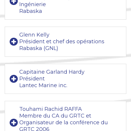
Ingénierie
Rabaska
Glenn Kelly
Président et chef des opérations
Rabaska (GNL)
Capitaine Garland Hardy
Président
Lantec Marine inc.
Touhami Rachid RAFFA
Membre du CA du GRTC et
Organisateur de la conférence du
GRTC 2006