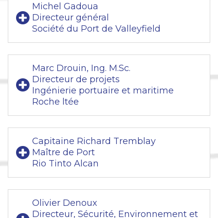
Michel Gadoua
Directeur général
Société du Port de Valleyfield
Marc Drouin, Ing. M.Sc.
Directeur de projets
Ingénierie portuaire et maritime
Roche ltée
Capitaine Richard Tremblay
Maître de Port
Rio Tinto Alcan
Olivier Denoux
Directeur, Sécurité, Environnement et