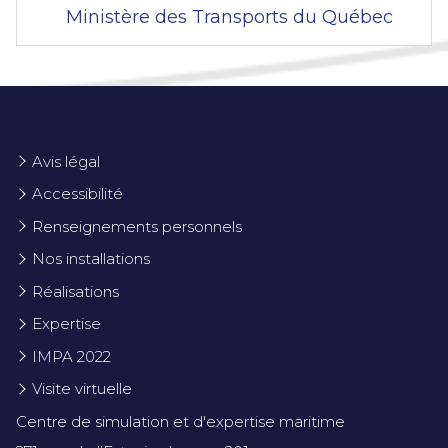
Ministère des Transports du Québec
Avis légal
Accessibilité
Renseignements personnels
Nos installations
Réalisations
Expertise
IMPA 2022
Visite virtuelle
Centre de simulation et d'expertise maritime