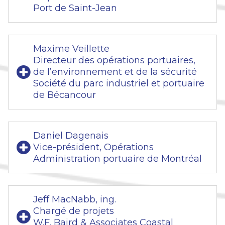
Port de Saint-Jean
Maxime Veillette
Directeur des opérations portuaires,
de l’environnement et de la sécurité
Société du parc industriel et portuaire
de Bécancour
Daniel Dagenais
Vice-président, Opérations
Administration portuaire de Montréal
Jeff MacNabb, ing.
Chargé de projets
W.F. Baird & Associates Coastal