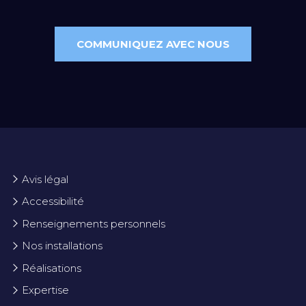
COMMUNIQUEZ AVEC NOUS
Avis légal
Accessibilité
Renseignements personnels
Nos installations
Réalisations
Expertise