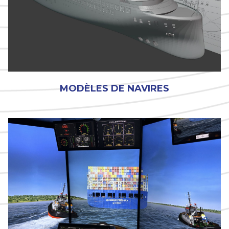
MODÈLES DE NAVIRES