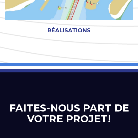
RÉALISATIONS
FAITES-NOUS PART DE
VOTRE PROJET!