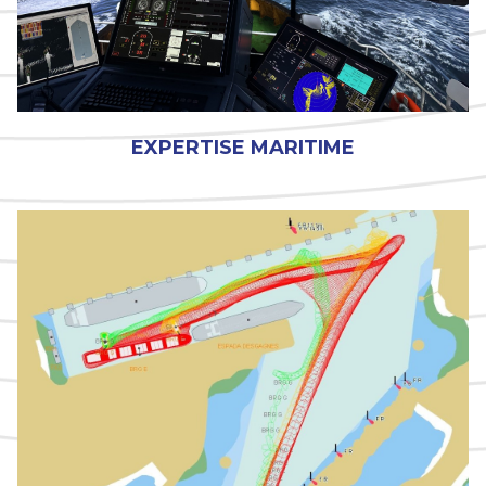
EXPERTISE MARITIME