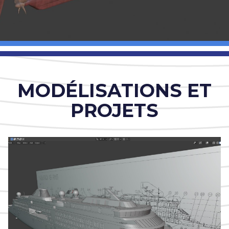
MODÉLISATIONS ET
PROJETS