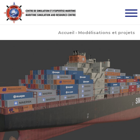
Accueil
»
Modélisations et projets