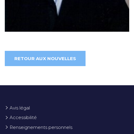
RETOUR AUX NOUVELLES
Avis légal
Accessibilité
Renseignements personnels