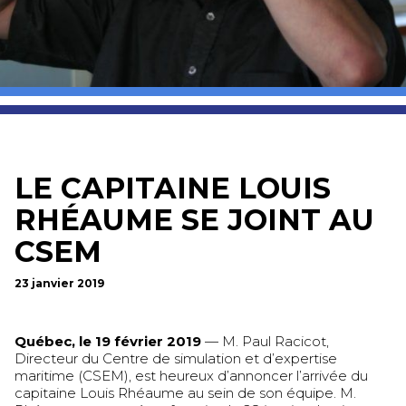
LE CAPITAINE LOUIS
RHÉAUME SE JOINT AU
CSEM
23 janvier 2019
Québec, le 19 février 2019
— M. Paul Racicot,
Directeur du Centre de simulation et d’expertise
maritime (CSEM), est heureux d’annoncer l’arrivée du
capitaine Louis Rhéaume au sein de son équipe. M.