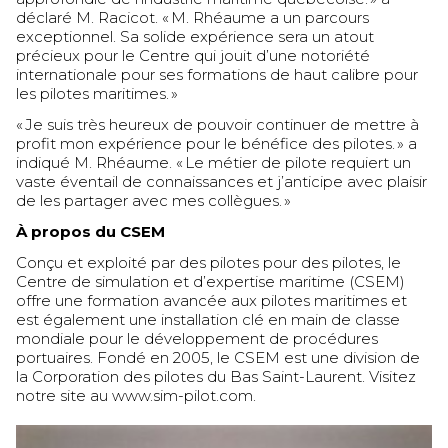
déclaré M. Racicot. « M. Rhéaume a un parcours
exceptionnel. Sa solide expérience sera un atout
précieux pour le Centre qui jouit d’une notoriété
internationale pour ses formations de haut calibre pour
les pilotes maritimes. »
« Je suis très heureux de pouvoir continuer de mettre à
profit mon expérience pour le bénéfice des pilotes. » a
indiqué M. Rhéaume. « Le métier de pilote requiert un
vaste éventail de connaissances et j’anticipe avec plaisir
de les partager avec mes collègues. »
À propos du CSEM
Conçu et exploité par des pilotes pour des pilotes, le
Centre de simulation et d’expertise maritime (CSEM)
offre une formation avancée aux pilotes maritimes et
est également une installation clé en main de classe
mondiale pour le développement de procédures
portuaires. Fondé en 2005, le CSEM est une division de
la Corporation des pilotes du Bas Saint-Laurent. Visitez
notre site au www.sim-pilot.com.