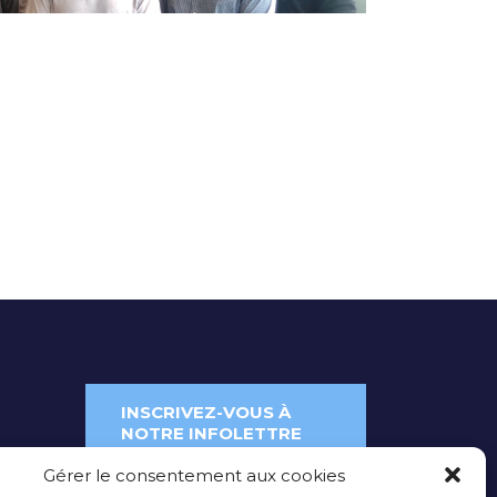
INSCRIVEZ-VOUS À
NOTRE INFOLETTRE
Gérer le consentement aux cookies