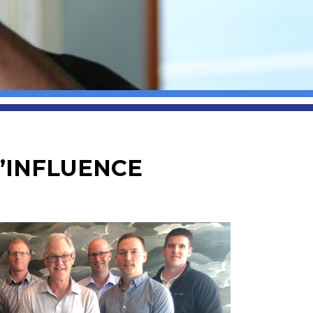
’INFLUENCE