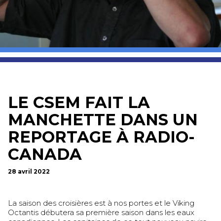
LE CSEM FAIT LA
MANCHETTE DANS UN
REPORTAGE À RADIO-
CANADA
28 avril 2022
La saison des croisières est à nos portes et le Viking
Octantis débutera sa première saison dans les eaux