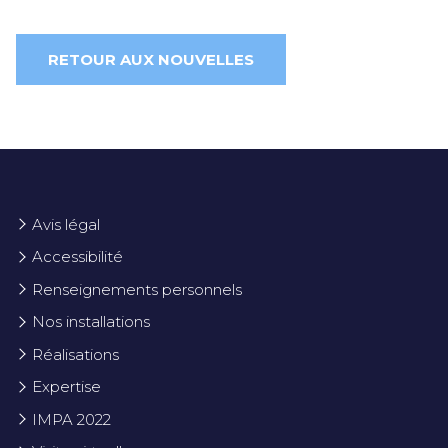
RETOUR AUX NOUVELLES
Avis légal
Accessibilité
Renseignements personnels
Nos installations
Réalisations
Expertise
IMPA 2022