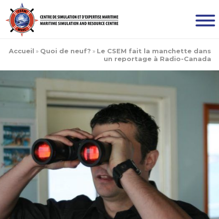
Accueil
»
Quoi de neuf?
»
Le CSEM fait la manchette dans
un reportage à Radio-Canada