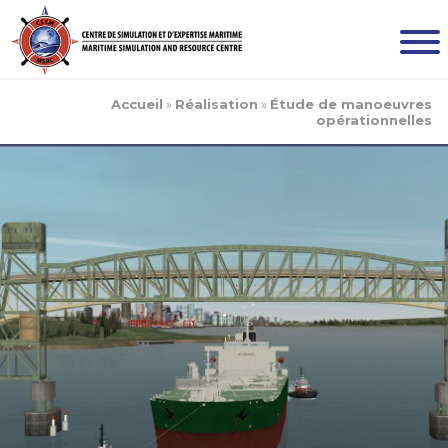
Accueil
»
Réalisation
»
Étude de manoeuvres
opérationnelles