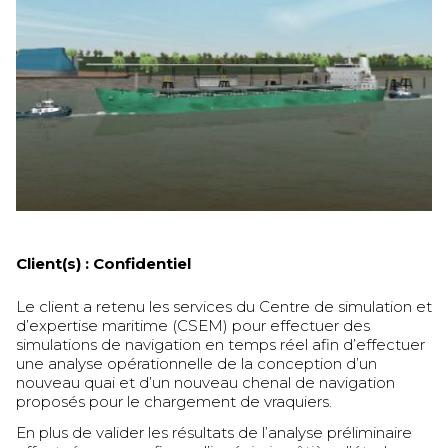
Client(s) :
Confidentiel
Le client a retenu les services du Centre de simulation et
d’expertise maritime (CSEM) pour effectuer des
simulations de navigation en temps réel afin d’effectuer
une analyse opérationnelle de la conception d’un
nouveau quai et d’un nouveau chenal de navigation
proposés pour le chargement de vraquiers.
En plus de valider les résultats de l’analyse préliminaire