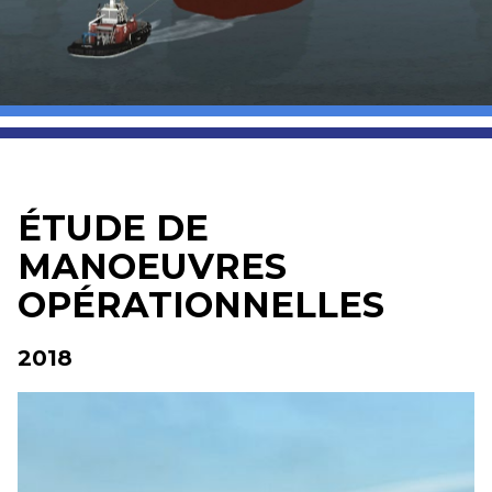
ÉTUDE DE
MANOEUVRES
OPÉRATIONNELLES
2018