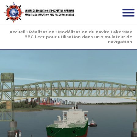
Accueil
»
Réalisation
»
Modélisation du navire LakerMax
BBC Leer pour utilisation dans un simulateur de
navigation