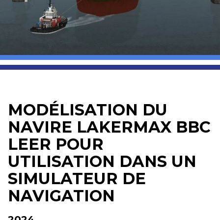
MODÉLISATION DU
NAVIRE LAKERMAX BBC
LEER POUR
UTILISATION DANS UN
SIMULATEUR DE
NAVIGATION
2024