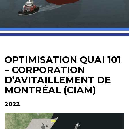
OPTIMISATION QUAI 101
– CORPORATION
D’AVITAILLEMENT DE
MONTRÉAL (CIAM)
2022