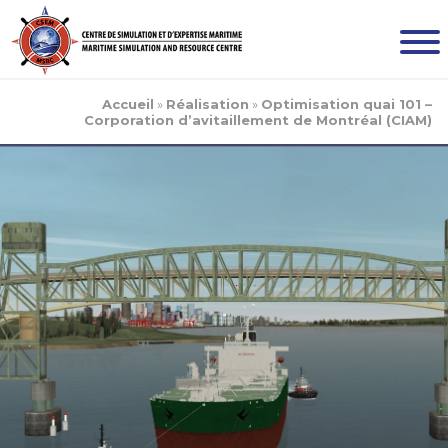
Accueil
»
Réalisation
»
Optimisation quai 101 –
Corporation d’avitaillement de Montréal (CIAM)