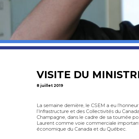
VISITE DU MINIS
8 juillet 2019
La semaine dernière, le CSEM a eu l’honneur 
l’Infrastructure et des Collectivités du Canad
Champagne, dans le cadre de sa tournée pou
Laurent comme voie commerciale importan
économique du Canada et du Québec.