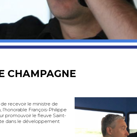
TRE CHAMPAGNE
de recevoir le ministre de
a, l’honorable François-Philippe
r promouvoir le fleuve Saint-
te dans le développement