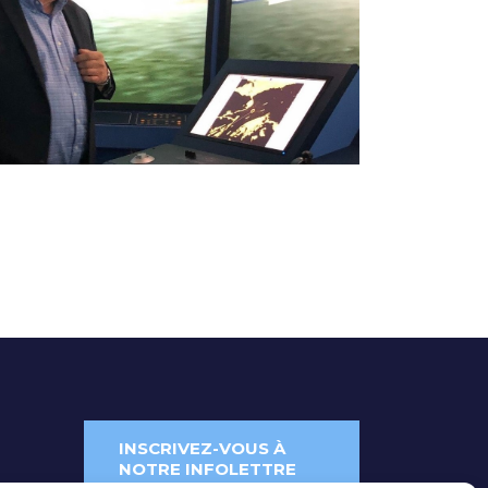
INSCRIVEZ-VOUS À
NOTRE INFOLETTRE