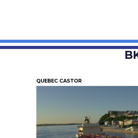
B
QUEBEC CASTOR