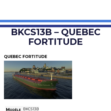
BKCS13B – QUEBEC
FORTITUDE
QUEBEC FORTITUDE
BKCS13B
Modèle