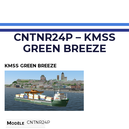
CNTNR24P – KMSS
GREEN BREEZE
KMSS GREEN BREEZE
CNTNR24P
Modèle