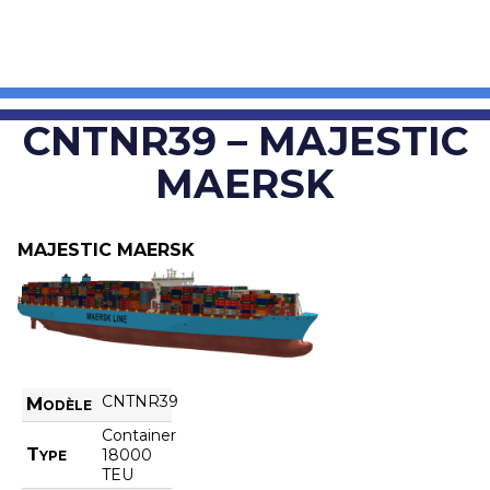
CNTNR39 – MAJESTIC
MAERSK
MAJESTIC MAERSK
CNTNR39
Modèle
Container
Type
18000
TEU