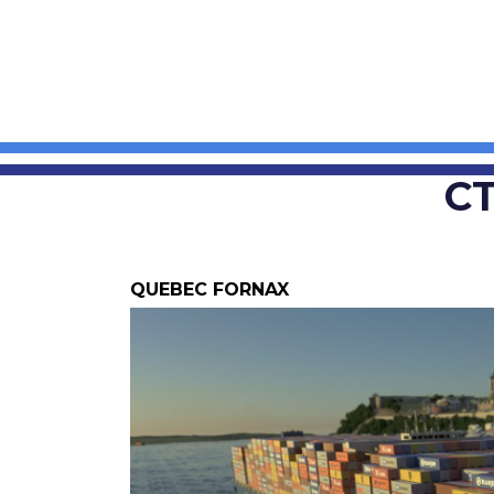
C
QUEBEC FORNAX