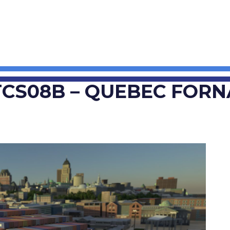
TCS08B – QUEBEC FORN